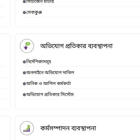
সিটিজেন চার্টার
সেবাকুঞ্জ
অভিযোগ প্রতিকার ব্যবস্থাপনা
নির্দেশিকাসমূহ
অনলাইনে অভিযোগ দাখিল
অনিক ও আপিল কর্মকর্তা
অভিযোগ প্রতিকার সিস্টেম
কর্মসম্পাদন ব্যবস্থাপনা