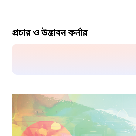
প্রচার ও উদ্ভাবন কর্নার