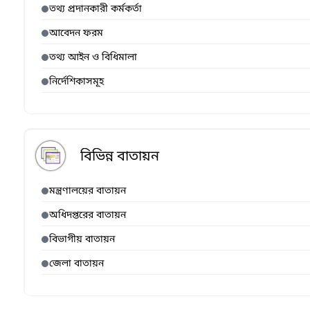
তথ্য প্রদানকারী কর্মকর্তা
আবেদন ফরম
তথ্য আইন ও বিধিমালা
নির্দেশিকাসমূহ
বিভিন্ন বাতায়ন
মন্ত্রণালয়ের বাতায়ন
অধিদপ্তরের বাতায়ন
বিভাগীয় বাতায়ন
জেলা বাতায়ন