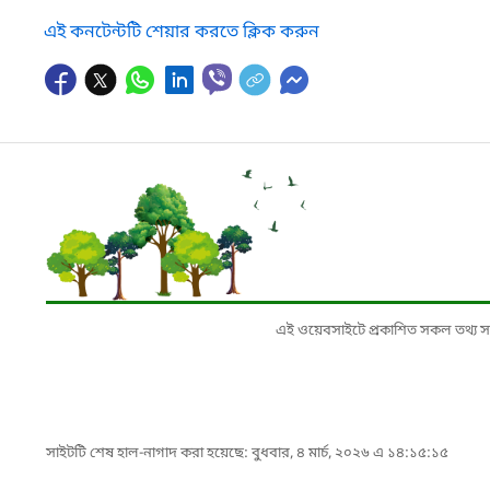
এই কনটেন্টটি শেয়ার করতে ক্লিক করুন
এই ওয়েবসাইটে প্রকাশিত সকল তথ্য সংশ্লি
সাইটটি শেষ হাল-নাগাদ করা হয়েছে: বুধবার, ৪ মার্চ, ২০২৬ এ ১৪:১৫:১৫