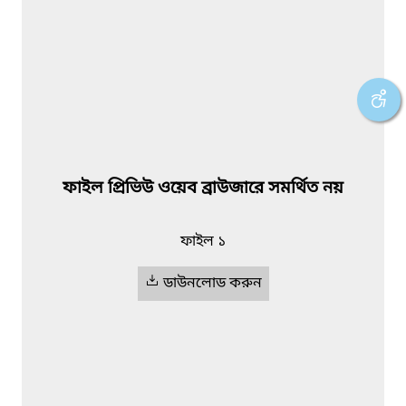
ফাইল প্রিভিউ ওয়েব ব্রাউজারে সমর্থিত নয়
ফাইল ১
ডাউনলোড করুন