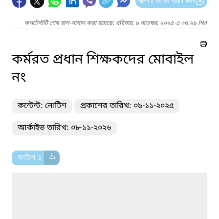
আপনার মতামত প্রদান করুন
কনটেন্টটি শেষ হাল-নাগাদ করা হয়েছে: রবিবার, ৯ নভেম্বর, ২০২৫ এ ০৩:২৯ PM
কর্মরত প্রধান শিক্ষকদের মোবাইল
নং
কন্টেন্ট: নোটিশ
প্রকাশের তারিখ: ০৯-১১-২০২৫
আর্কাইভ তারিখ: ০৮-১১-২০২৬
ফাইল ১