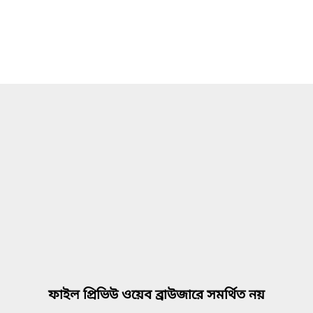
ফাইল প্রিভিউ ওয়েব ব্রাউজারে সমর্থিত নয়