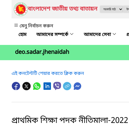
বাংলাদেশ জাতীয় তথ্য বাতায়ন
মেনু নির্বাচন করুন
আমাদের সম্পর্কে
আমাদের সেবা
প
deo.sadar.jhenaidah
এই কনটেন্টটি শেয়ার করতে ক্লিক করুন
প্রাথমিক শিক্ষা পদক নীতিমালা-2022